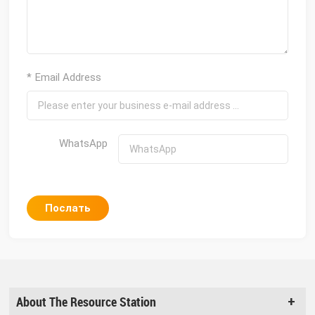
* Email Address
WhatsApp
Послать
About The Resource Station