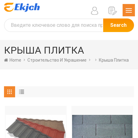
Search
КРЫША ПЛИТКА
Home
Строительство И Украшение
Крыша Плитка