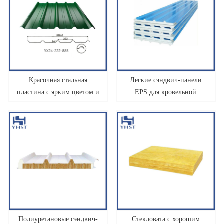
Красочная стальная
Легкие сэндвич-панели
пластина с ярким цветом и
EPS для кровельной
несколькими вариантами
системы
Полиуретановые сэндвич-
Стекловата с хорошим