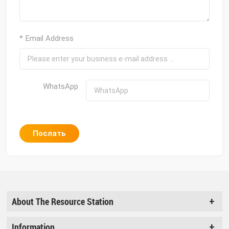
* Email Address
WhatsApp
Послать
About The Resource Station
Information