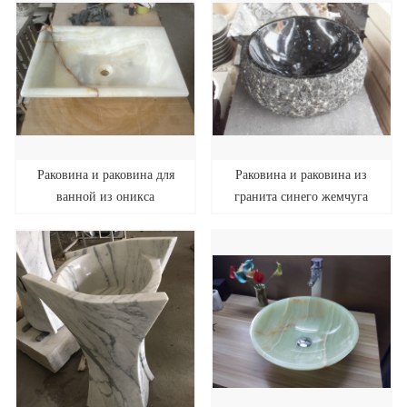
Раковина и раковина для
Раковина и раковина из
ванной из оникса
гранита синего жемчуга
квадратной формы