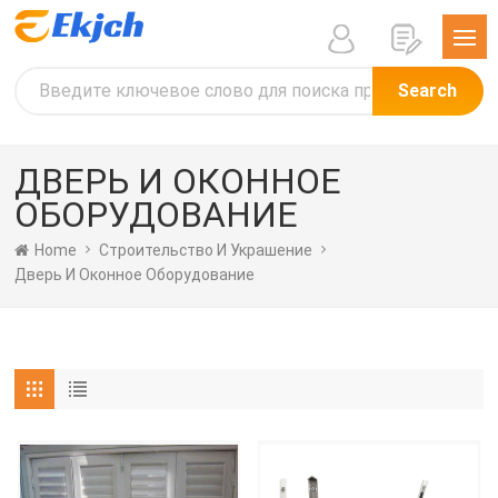
Search
ДВЕРЬ И ОКОННОЕ
ОБОРУДОВАНИЕ
Home
Строительство И Украшение
Дверь И Оконное Оборудование