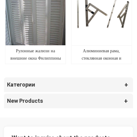
Рулонные жалюзи на
Алюминиевая рама,
внешние окна Филиппины
стеклянная оконная и
дверная фурнитура
Категории
New Products