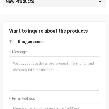
New Products
Want to inquire about the products
Кондиционер
To:
* Message
* Email Address