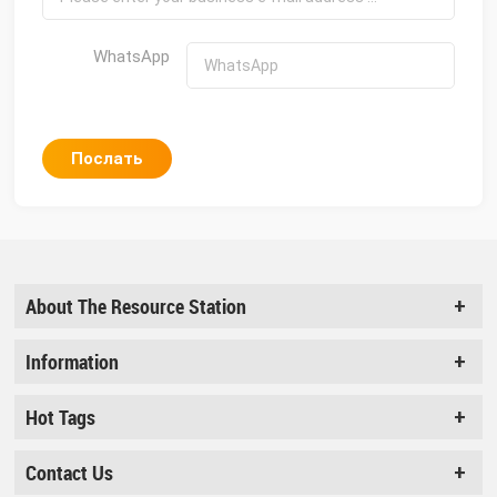
WhatsApp
Послать
About The Resource Station
Information
Hot Tags
Contact Us