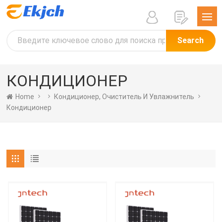
Search
КОНДИЦИОНЕР
Home
Кондиционер, Очиститель И Увлажнитель
Кондиционер