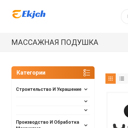
МАССАЖНАЯ ПОДУШКА
Категории
Строительство И Украшение
Производство И Обработка