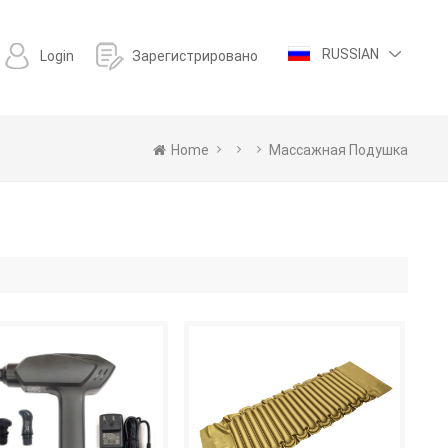
RUSSIAN
Login
Зарегистрировано
Home
Массажная Подушка